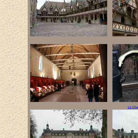
Le Cha