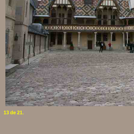
13 de 21.