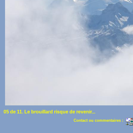
05 de 11. Le brouillard risque de revenir...
Contact ou commentaires :