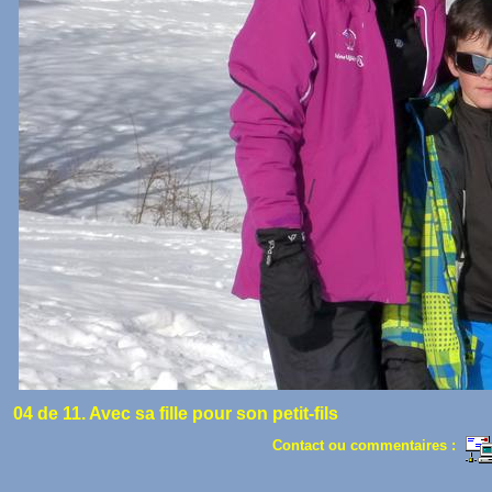
04 de 11. Avec sa fille pour son petit-fils
Contact ou commentaires :