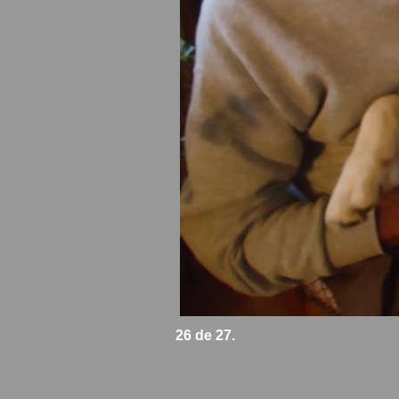
26 de 27.