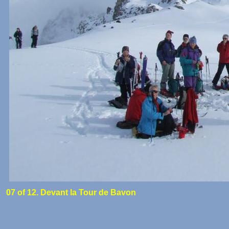
07 of 12. Devant la Tour de Bavon