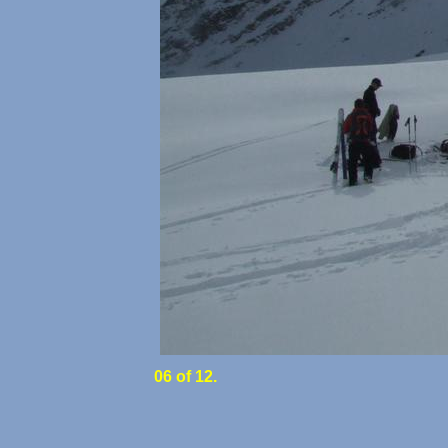
06 of 12.