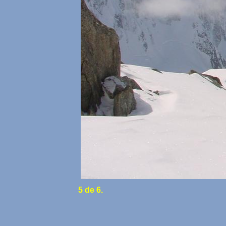
5 de 6.