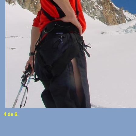
4 de 6.