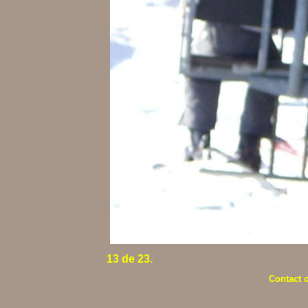
13 de 23.
Contact 