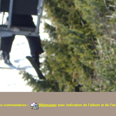
ou commentaires :
Webmaster
avec indication de l'album et de l'im