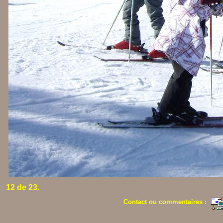
12 de 23.
Contact ou commentaires :