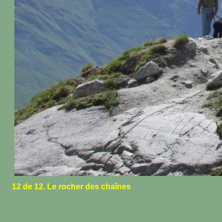
12 de 12. Le rocher des chaînes