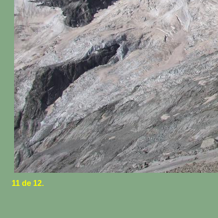
11 de 12.