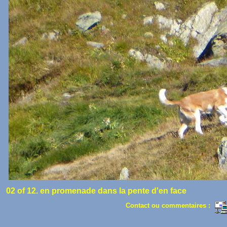
02 of 12. en promenade dans la pente d'en face
Contact ou commentaires :