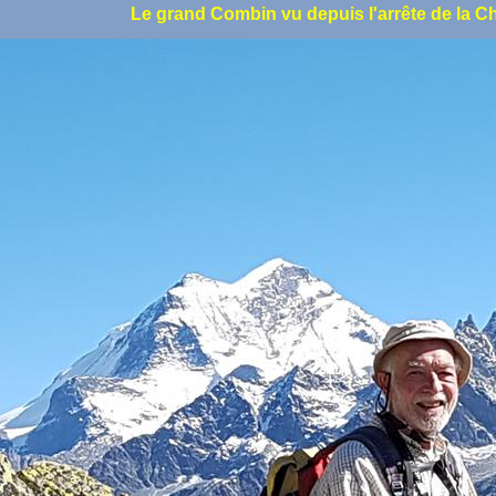
Le grand Combin vu depuis l'arrête de la C