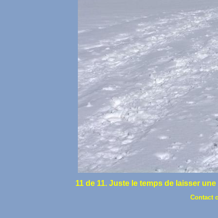
11 de 11. Juste le temps de laisser une
Contact 