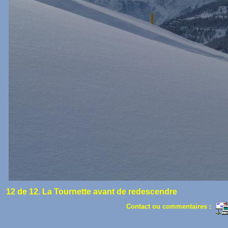
12 de 12. La Tournette avant de redescendre
Contact ou commentaires :