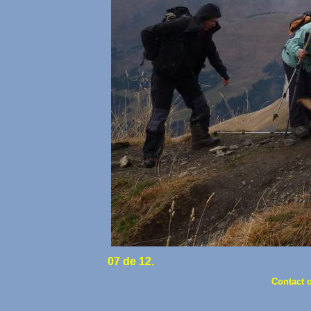
07 de 12.
Contact 