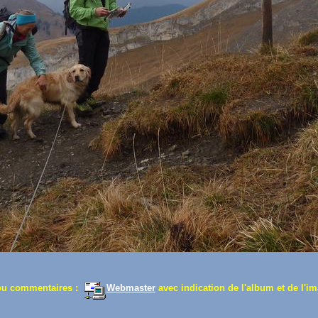
ou commentaires :
Webmaster
avec indication de l'album et de l'im