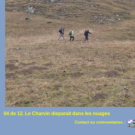
04 de 12. Le Charvin disparait dans les nuages
Contact ou commentaires :