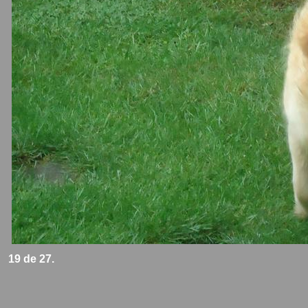
19 de 27.