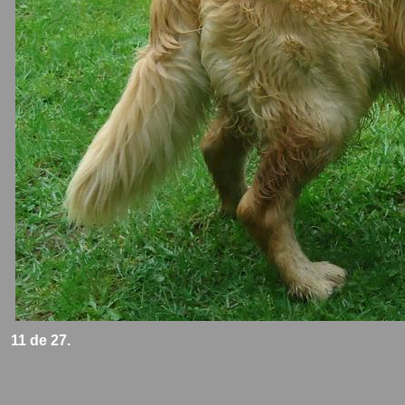
11 de 27.