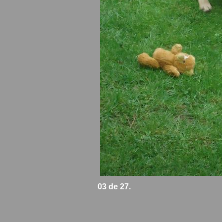
03 de 27.