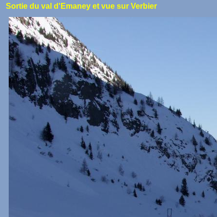
Sortie du val d'Emaney et vue sur Verbier