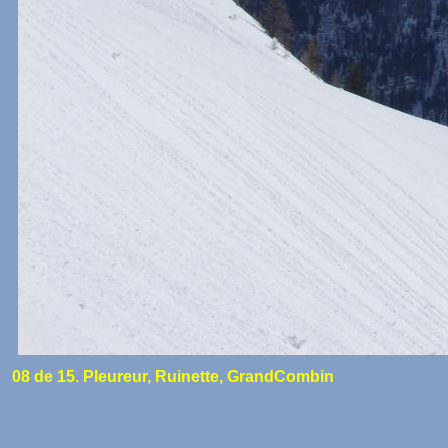
08 de 15. Pleureur, Ruinette, GrandCombin