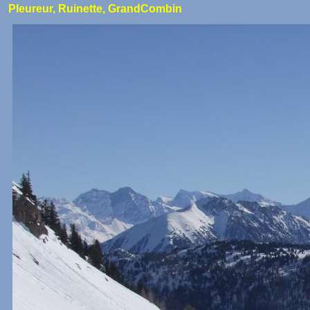
Pleureur, Ruinette, GrandCombin