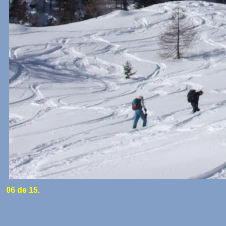
06 de 15.