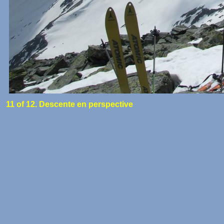
11 of 12. Descente en perspective