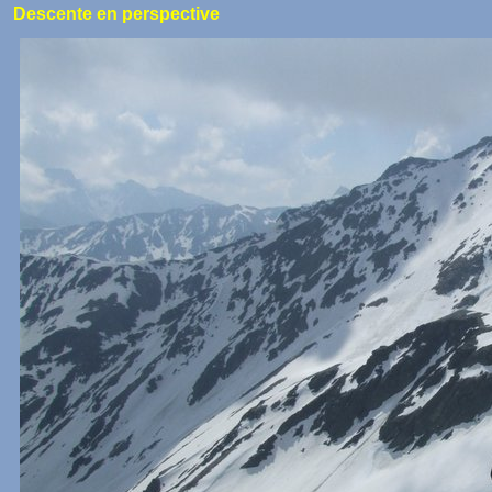
Descente en perspective