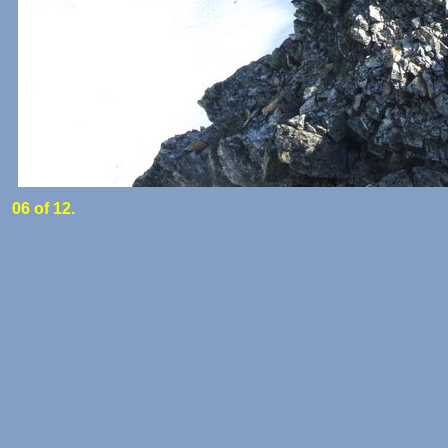
06 of 12.