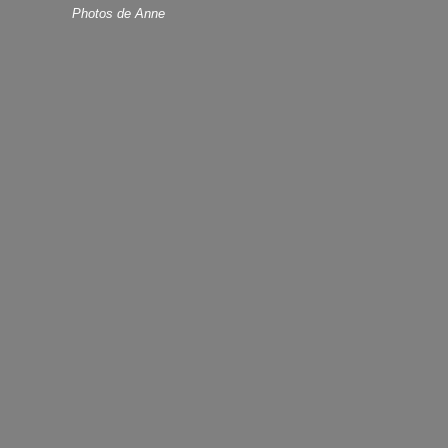
Photos de Anne