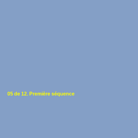
05 de 12. Première séquence