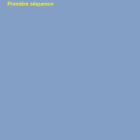
Première séquence