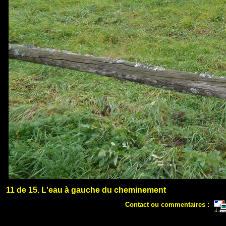
11 de 15. L'eau à gauche du cheminement
Contact ou commentaires :