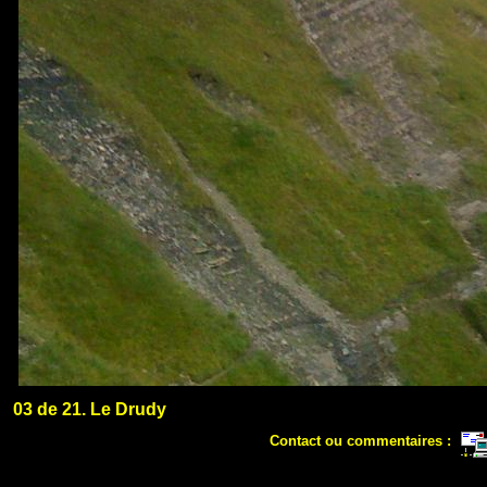
03 de 21. Le Drudy
Contact ou commentaires :