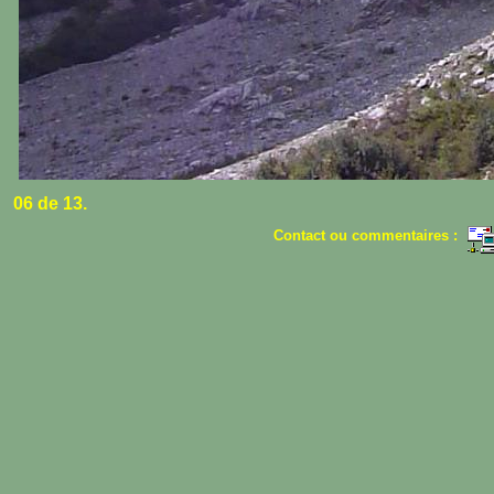
06 de 13.
Contact ou commentaires :