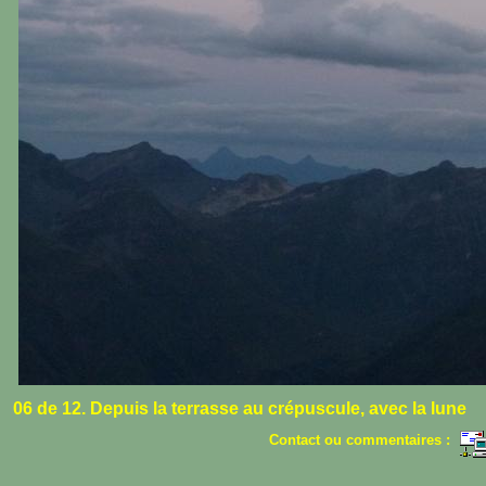
06 de 12. Depuis la terrasse au crépuscule, avec la lune
Contact ou commentaires :