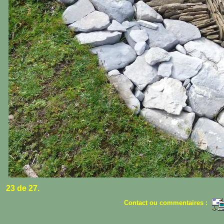
23 de 27.
Contact ou commentaires :