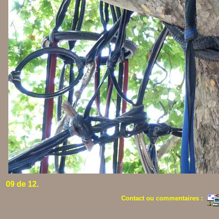
09 de 12.
Contact ou commentaires :