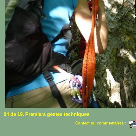
04 de 19. Premiers gestes techniques
Contact ou commentaires :