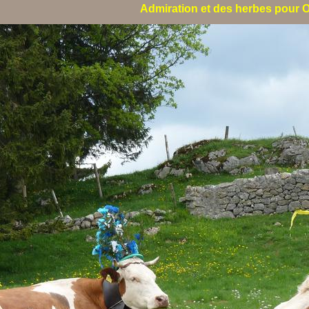
Admiration et des herbes pour Oli