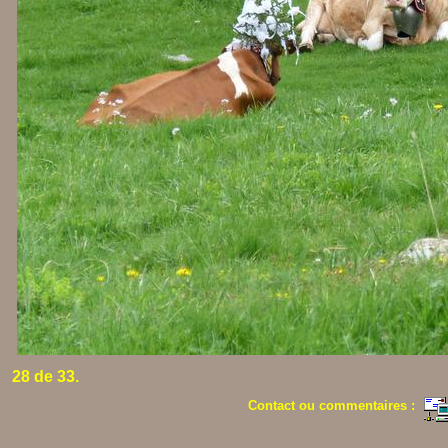
28 de 33.
Contact ou commentaires :