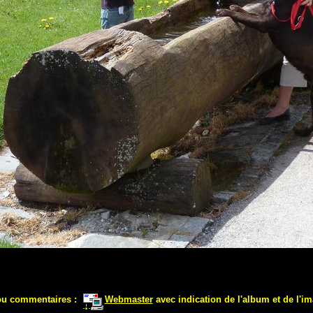
ou commentaires :
Webmaster
avec indication de l'album et de l'im