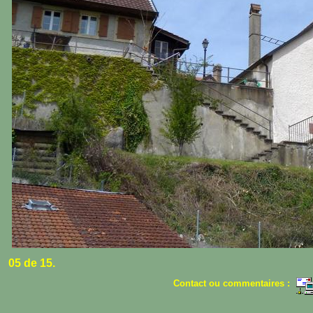
05 de 15.
Contact ou commentaires :