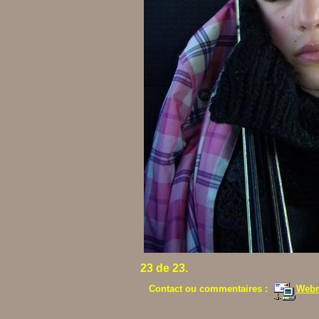
23 de 23.
Contact ou commentaires :
Webm