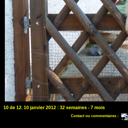
10 de 12. 10 janvier 2012 : 32 semaines - 7 mois
Contact ou commentaires :