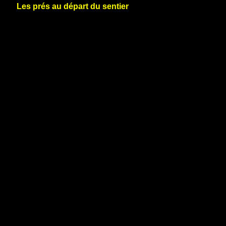
Les prés au départ du sentier