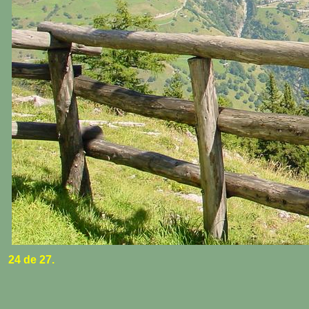
24 de 27.