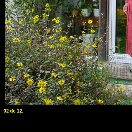
02 de 12.