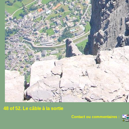
48 of 52. Le câble à la sortie
Contact ou commentaires :