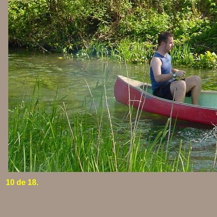
10 de 18.