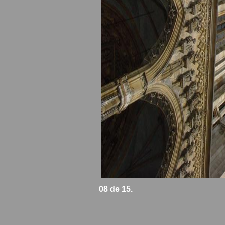
08 de 15.