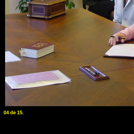
04 de 15.